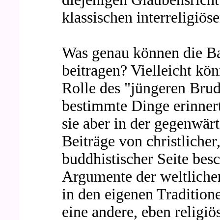
klassischen interreligiös
Was genau können die B
beitragen? Vielleicht kön
Rolle des "jüngeren Brude
bestimmte Dinge erinnert,
sie aber in der gegenwärt
Beiträge von christlicher
buddhistischer Seite bes
Argumente der weltliche
in den eigenen Traditione
eine andere, eben religi