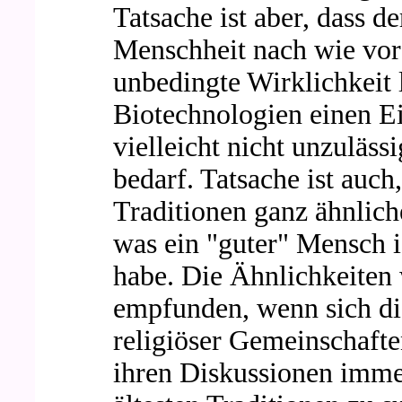
Tatsache ist aber, dass d
Menschheit nach wie vor 
unbedingte Wirklichkeit 
Biotechnologien einen Ei
vielleicht nicht unzuläss
bedarf. Tatsache ist auch
Traditionen ganz ähnlic
was ein "guter" Mensch i
habe. Die Ähnlichkeiten 
empfunden, wenn sich di
religiöser Gemeinschafte
ihren Diskussionen imme