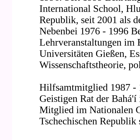
International School, Hl
Republik, seit 2001 als 
Nebenbei 1976 - 1996 Be
Lehrveranstaltungen im 
Universitäten Gießen, E
Wissenschaftstheorie, po
Hilfsamtmitglied 1987 -
Geistigen Rat der Bahá'í
Mitglied im Nationalen G
Tschechischen Republik 